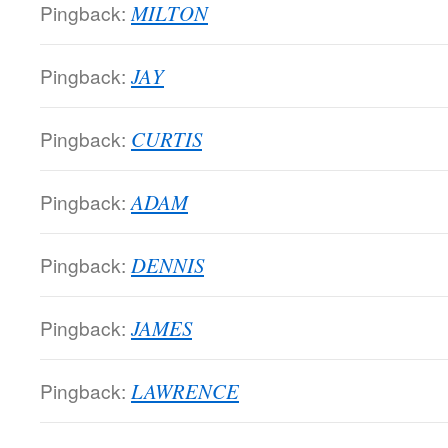
Pingback:
MILTON
Pingback:
JAY
Pingback:
CURTIS
Pingback:
ADAM
Pingback:
DENNIS
Pingback:
JAMES
Pingback:
LAWRENCE