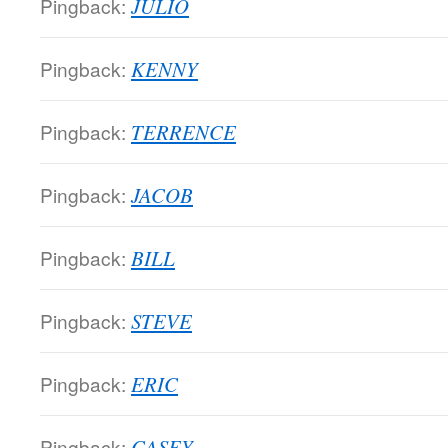
Pingback:
JULIO
Pingback:
KENNY
Pingback:
TERRENCE
Pingback:
JACOB
Pingback:
BILL
Pingback:
STEVE
Pingback:
ERIC
Pingback:
CASEY