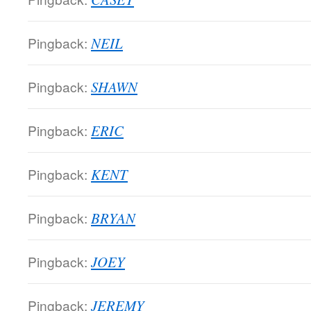
Pingback:
NEIL
Pingback:
SHAWN
Pingback:
ERIC
Pingback:
KENT
Pingback:
BRYAN
Pingback:
JOEY
Pingback:
JEREMY