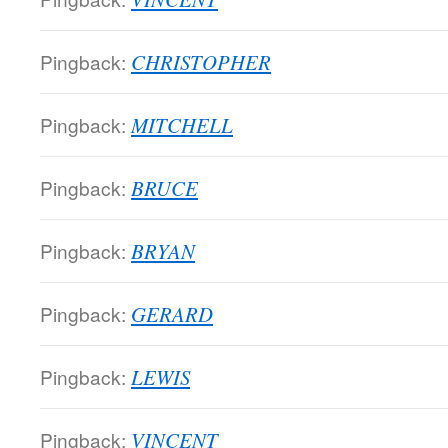
Pingback:
CHRISTOPHER
Pingback:
MITCHELL
Pingback:
BRUCE
Pingback:
BRYAN
Pingback:
GERARD
Pingback:
LEWIS
Pingback:
VINCENT