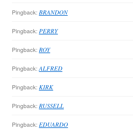
Pingback:
BRANDON
Pingback:
PERRY
Pingback:
ROY
Pingback:
ALFRED
Pingback:
KIRK
Pingback:
RUSSELL
Pingback:
EDUARDO