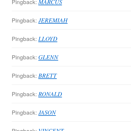
Pingback:
MARCUS
Pingback:
JEREMIAH
Pingback:
LLOYD
Pingback:
GLENN
Pingback:
BRETT
Pingback:
RONALD
Pingback:
JASON
Pingback:
VINCENT