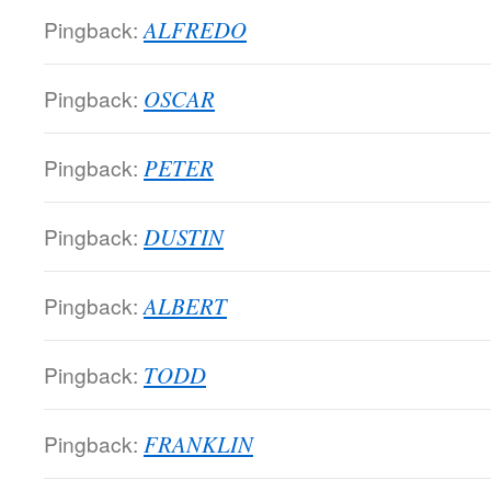
Pingback:
ALFREDO
Pingback:
OSCAR
Pingback:
PETER
Pingback:
DUSTIN
Pingback:
ALBERT
Pingback:
TODD
Pingback:
FRANKLIN