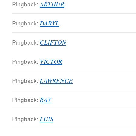
Pingback:
ARTHUR
Pingback:
DARYL
Pingback:
CLIFTON
Pingback:
VICTOR
Pingback:
LAWRENCE
Pingback:
RAY
Pingback:
LUIS