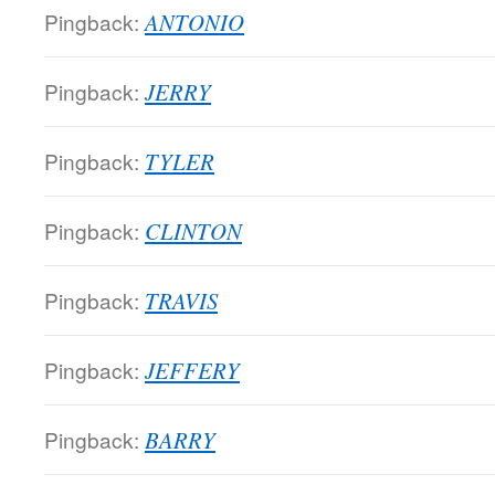
Pingback:
ANTONIO
Pingback:
JERRY
Pingback:
TYLER
Pingback:
CLINTON
Pingback:
TRAVIS
Pingback:
JEFFERY
Pingback:
BARRY