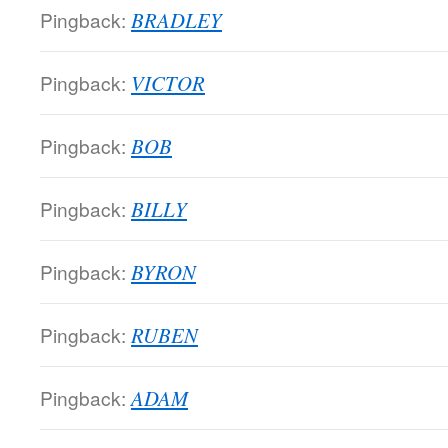
Pingback:
BRADLEY
Pingback:
VICTOR
Pingback:
BOB
Pingback:
BILLY
Pingback:
BYRON
Pingback:
RUBEN
Pingback:
ADAM