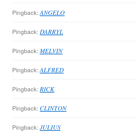
Pingback:
ANGELO
Pingback:
DARRYL
Pingback:
MELVIN
Pingback:
ALFRED
Pingback:
RICK
Pingback:
CLINTON
Pingback:
JULIUS