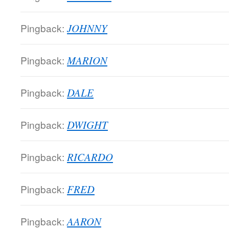
Pingback:
JOHNNY
Pingback:
MARION
Pingback:
DALE
Pingback:
DWIGHT
Pingback:
RICARDO
Pingback:
FRED
Pingback:
AARON