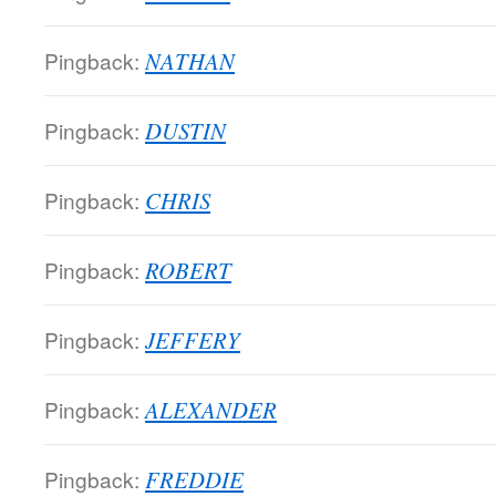
Pingback:
NATHAN
Pingback:
DUSTIN
Pingback:
CHRIS
Pingback:
ROBERT
Pingback:
JEFFERY
Pingback:
ALEXANDER
Pingback:
FREDDIE