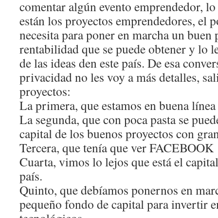
comentar algún evento emprendedor, lo
están los proyectos emprendedores, el p
necesita para poner en marcha un buen p
rentabilidad que se puede obtener y lo le
de las ideas den este país. De esa conver
privacidad no les voy a más detalles, sal
proyectos:
La primera, que estamos en buena línea
La segunda, que con poca pasta se puede
capital de los buenos proyectos con gra
Tercera, que tenía que ver FACEBOOK
Cuarta, vimos lo lejos que está el capital
país.
Quinto, que debíamos ponernos en marc
pequeño fondo de capital para invertir 