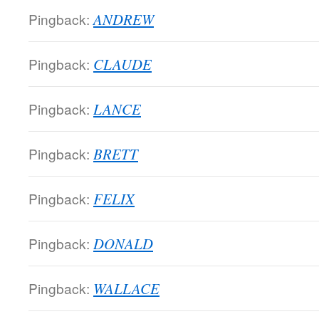
Pingback:
ANDREW
Pingback:
CLAUDE
Pingback:
LANCE
Pingback:
BRETT
Pingback:
FELIX
Pingback:
DONALD
Pingback:
WALLACE