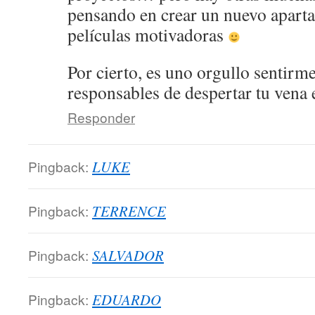
pensando en crear un nuevo apart
películas motivadoras
Por cierto, es uno orgullo sentirm
responsables de despertar tu ve
Responder
Pingback:
LUKE
Pingback:
TERRENCE
Pingback:
SALVADOR
Pingback:
EDUARDO