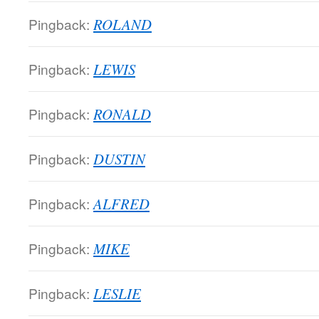
Pingback:
ROLAND
Pingback:
LEWIS
Pingback:
RONALD
Pingback:
DUSTIN
Pingback:
ALFRED
Pingback:
MIKE
Pingback:
LESLIE