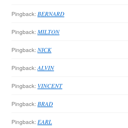
Pingback:
BERNARD
Pingback:
MILTON
Pingback:
NICK
Pingback:
ALVIN
Pingback:
VINCENT
Pingback:
BRAD
Pingback:
EARL