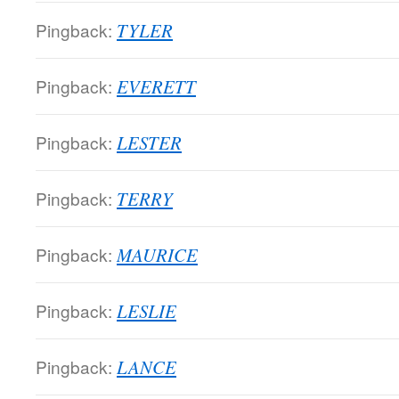
Pingback:
TYLER
Pingback:
EVERETT
Pingback:
LESTER
Pingback:
TERRY
Pingback:
MAURICE
Pingback:
LESLIE
Pingback:
LANCE