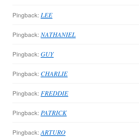
Pingback:
LEE
Pingback:
NATHANIEL
Pingback:
GUY
Pingback:
CHARLIE
Pingback:
FREDDIE
Pingback:
PATRICK
Pingback:
ARTURO