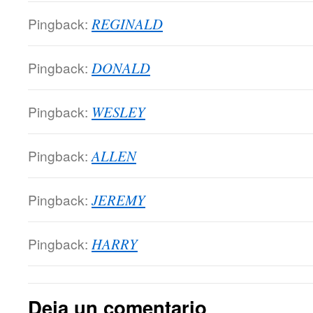
Pingback:
REGINALD
Pingback:
DONALD
Pingback:
WESLEY
Pingback:
ALLEN
Pingback:
JEREMY
Pingback:
HARRY
Deja un comentario