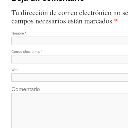
Tu dirección de correo electrónico no se
*
campos necesarios están marcados
Nombre
*
Correo electrónico
*
Web
Comentario