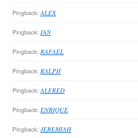
Pingback:
ALEX
Pingback:
IAN
Pingback:
RAFAEL
Pingback:
RALPH
Pingback:
ALFRED
Pingback:
ENRIQUE
Pingback:
JEREMIAH