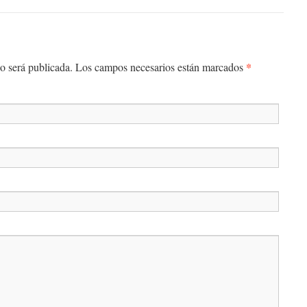
*
o será publicada.
Los campos necesarios están marcados