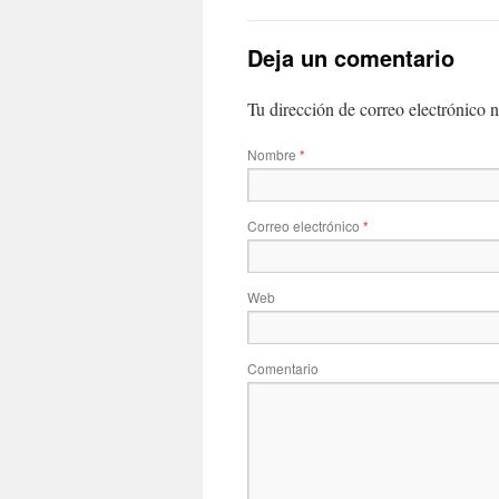
Deja un comentario
Tu dirección de correo electrónico n
Nombre
*
Correo electrónico
*
Web
Comentario