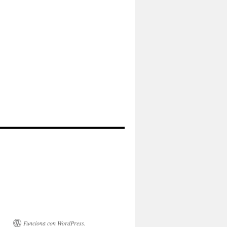
Funciona con WordPress.